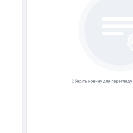
Оберіть новину для перегляду 