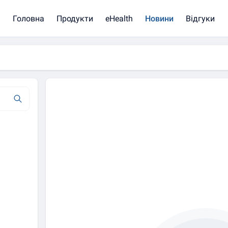
Головна
Продукти
eHealth
Новини
Відгуки