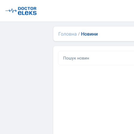
Головна
Новини
/