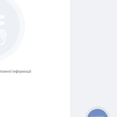
повної інформації