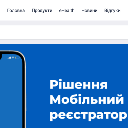
Головна
Продукти
eHealth
Новини
Відгуки