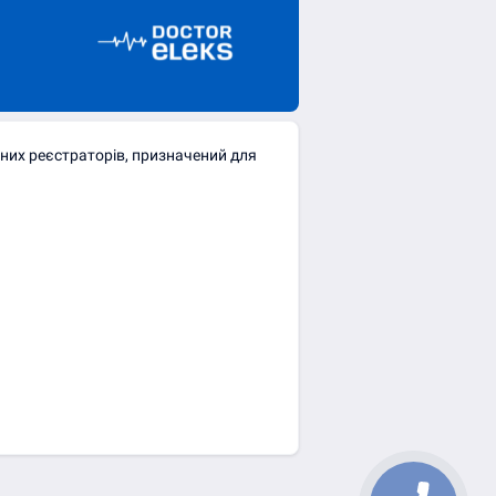
них реєстраторів, призначений для 