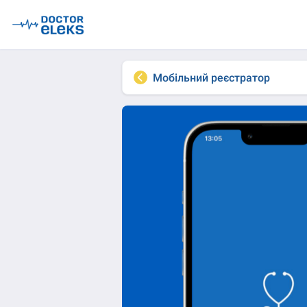
Мобільний реєстратор